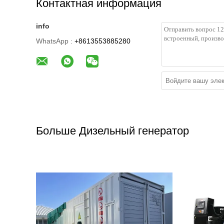
Контактная информация
info
WhatsApp :
+8613553885280
Больше Дизельный генератор