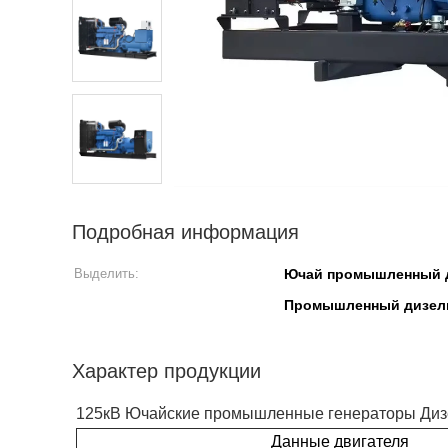
Подробная информация
Выделить:
Ючай промышленный д
Промышленный дизель
Характер продукции
125кВ Ючайские промышленные генераторы Диз
Данные двигателя