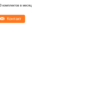
0 комплектов в месяц
Контакт