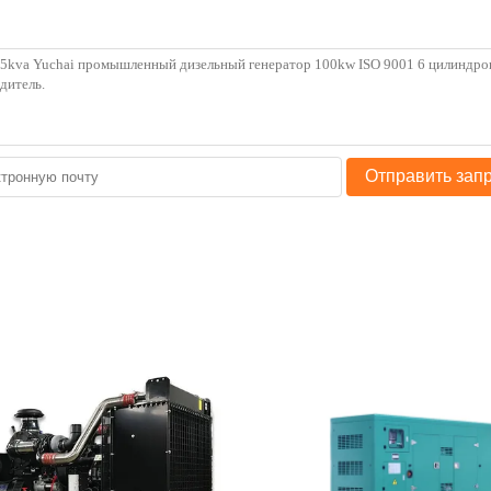
Отправить зап