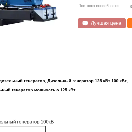
Поставка способности:
3
Лучшая цена
изельный генератор
Дизельный генератор 125 кВт 100 кВт
,
,
ный генератор мощностью 125 кВт
ельный генератор 100кВ