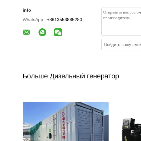
info
WhatsApp :
+8613553885280
Больше Дизельный генератор