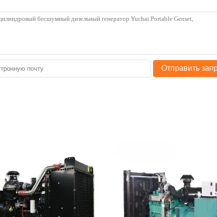
Отправить зап