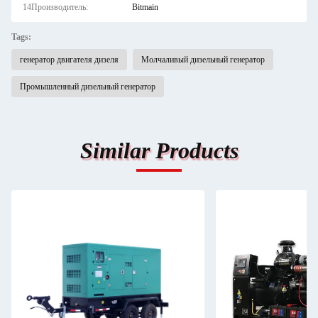
14Производитель:
Bitmain
Tags:
генератор двигателя дизеля
Молчаливый дизельный генератор
Промышленный дизельный генератор
Similar Products