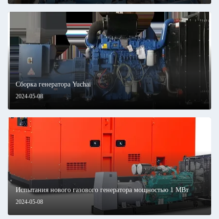
Сборка генератора Yuchai
2024-05-08
Испытания нового газового генератора мощностью 1 МВт
2024-05-08