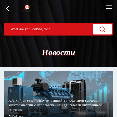
Новости
Краткий анализ новых тенденций в глобальной генерации
электроэнергии с использованием двигателей внутреннего
сгорания
2025-11-25