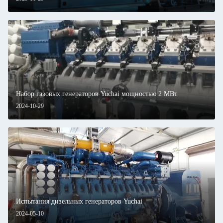
Набор газовых генераторов Yuchai мощностью 2 МВт
2024-10-29
Испытания дизельных генераторов Yuchai
2024-05-10