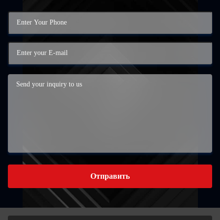
Отправить