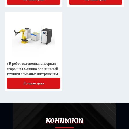
3D робот волоконная лазерная
сварочная машина для пищевой
техники алмазные инструменты
Лучшая цена
контакт