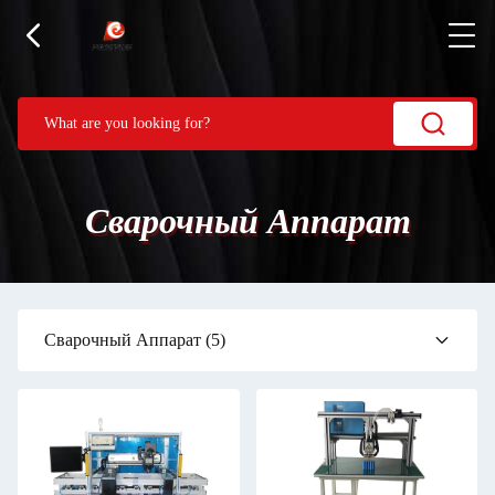
Сварочный Аппарат
Сварочный Аппарат
(5)