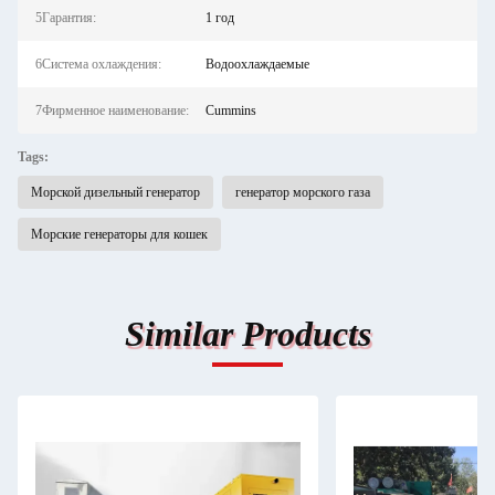
5Гарантия:
1 год
6Система охлаждения:
Водоохлаждаемые
7Фирменное наименование:
Cummins
Tags:
Морской дизельный генератор
генератор морского газа
Морские генераторы для кошек
Similar Products