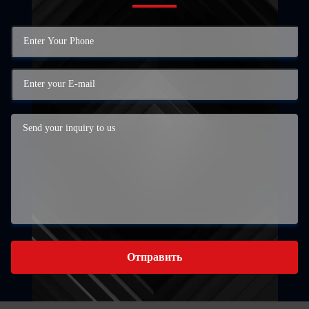
Отправить