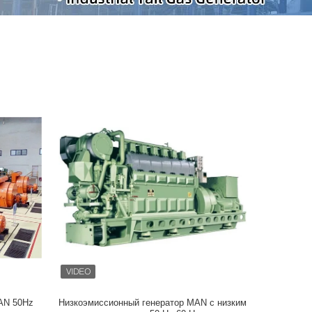
AN 50Hz
Низкоэмиссионный генератор MAN с низким