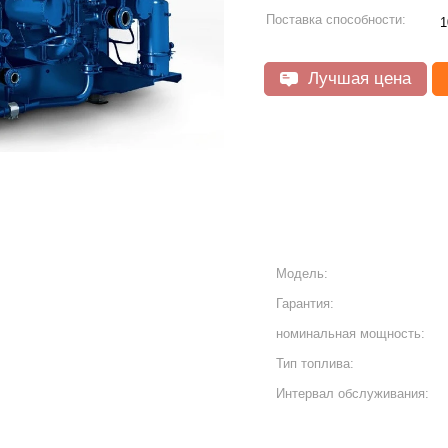
Поставка способности:
1
Лучшая цена
Модель:
Гарантия:
номинальная мощность:
Тип топлива:
Интервал обслуживания: