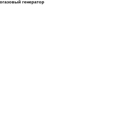
огазовый генератор